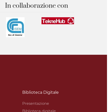
In collaborazione con
Biblioteca Digitale
Presentazione
Biblioteca digitale