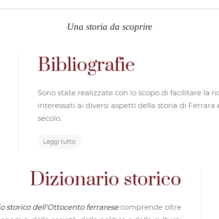
Una storia da scoprire
Bibliografie
Sono state realizzate con lo scopo di facilitare la r
interessati ai diversi aspetti della storia di Ferrar
secolo.
Leggi tutto
Dizionario storico
o storico dell'Ottocento ferrarese
comprende oltre