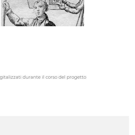
gitalizzati durante il corso del progetto