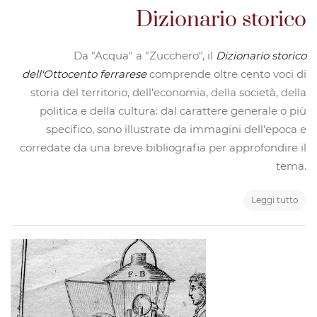
Dizionario storico
Da "Acqua" a "Zucchero", il
Dizionario storico
dell'Ottocento ferrarese
comprende oltre cento voci di
storia del territorio, dell'economia, della società, della
politica e della cultura: dal carattere generale o più
specifico, sono illustrate da immagini dell'epoca e
corredate da una breve bibliografia per approfondire il
tema.
Leggi tutto