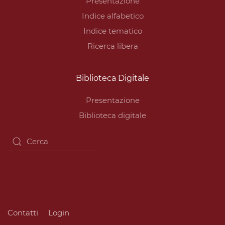
Presentazione
Indice alfabetico
Indice tematico
Ricerca libera
Biblioteca Digitale
Presentazione
Biblioteca digitale
Contatti
Login