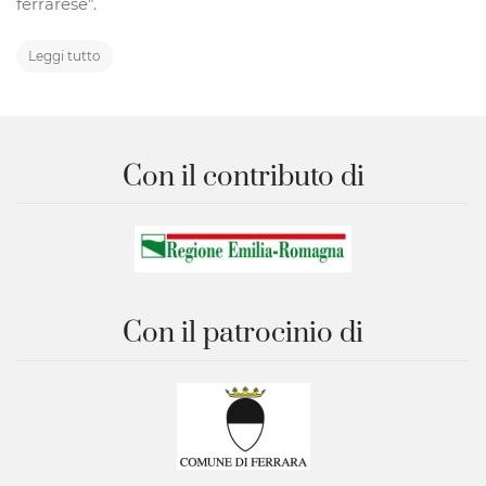
ferrarese".
Leggi tutto
Con il contributo di
Con il patrocinio di