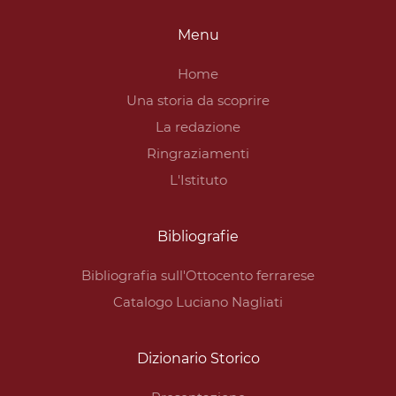
Menu
Home
Una storia da scoprire
La redazione
Ringraziamenti
L'Istituto
Bibliografie
Bibliografia sull'Ottocento ferrarese
Catalogo Luciano Nagliati
Dizionario Storico