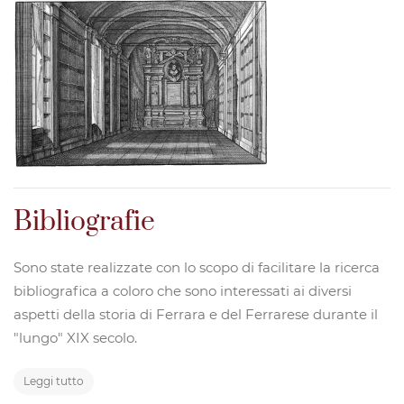
Bibliografie
Sono state realizzate con lo scopo di facilitare la ricerca
bibliografica a coloro che sono interessati ai diversi
aspetti della storia di Ferrara e del Ferrarese durante il
"lungo" XIX secolo.
Leggi tutto