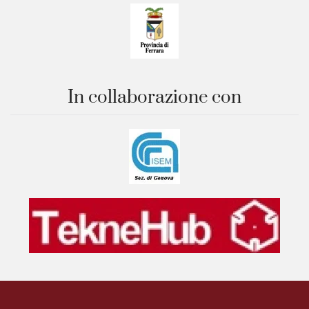
In collaborazione con