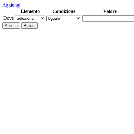
Aggiungi
Elemento
Condizione
Valore
Dove