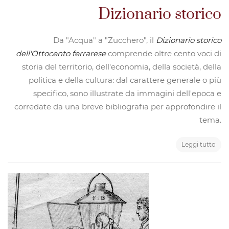
Dizionario storico
Da "Acqua" a "Zucchero", il
Dizionario storico
dell'Ottocento ferrarese
comprende oltre cento voci di
storia del territorio, dell'economia, della società, della
politica e della cultura: dal carattere generale o più
specifico, sono illustrate da immagini dell'epoca e
corredate da una breve bibliografia per approfondire il
tema.
Leggi tutto