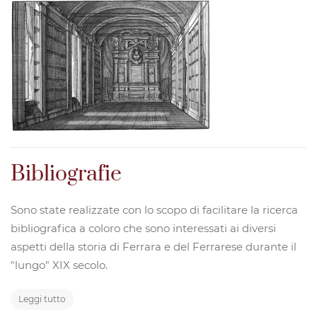
Bibliografie
Sono state realizzate con lo scopo di facilitare la ricerca
bibliografica a coloro che sono interessati ai diversi
aspetti della storia di Ferrara e del Ferrarese durante il
"lungo" XIX secolo.
Leggi tutto