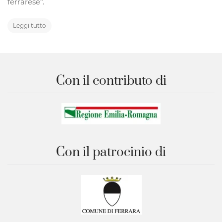
ferrarese".
Leggi tutto
Con il contributo di
Con il patrocinio di