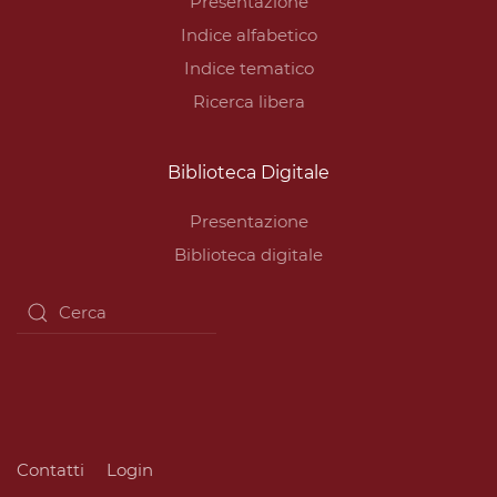
Presentazione
Indice alfabetico
Indice tematico
Ricerca libera
Biblioteca Digitale
Presentazione
Biblioteca digitale
Contatti
Login