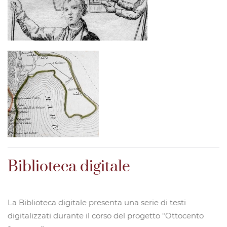
Biblioteca digitale
La Biblioteca digitale presenta una serie di testi
digitalizzati durante il corso del progetto "Ottocento