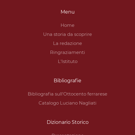
Menu
Home
Una storia da scoprire
La redazione
Ringraziamenti
L'Istituto
Bibliografie
Bibliografia sull'Ottocento ferrarese
Catalogo Luciano Nagliati
Dizionario Storico