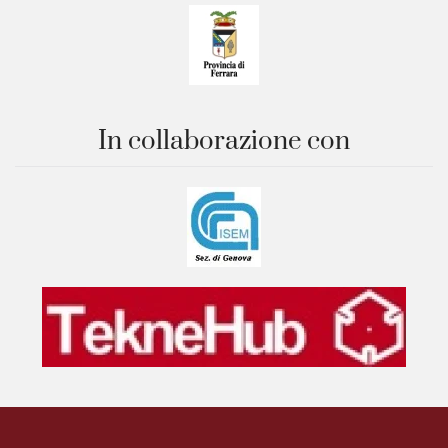
In collaborazione con